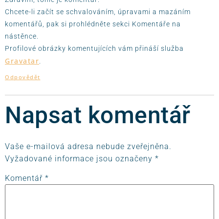
Chcete-li začít se schvalováním, úpravami a mazáním
komentářů, pak si prohlédněte sekci Komentáře na
nástěnce.
Profilové obrázky komentujících vám přináší služba
Gravatar
.
Odpovědět
Napsat komentář
Vaše e-mailová adresa nebude zveřejněna.
Vyžadované informace jsou označeny
*
Komentář
*