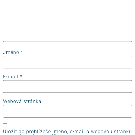
Jméno
*
E-mail
*
Webová stránka
Uložit do prohlížeče jméno, e-mail a webovou stránku