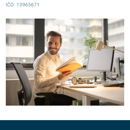
IČO: 13965671